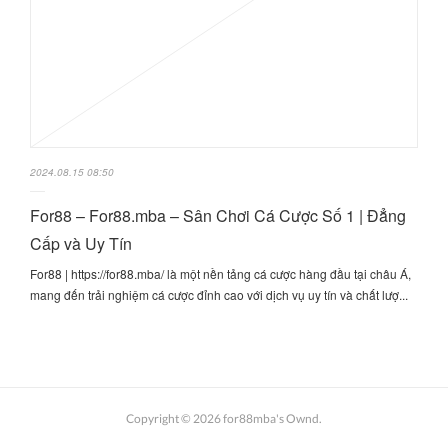
2024.08.15 08:50
For88 – For88.mba – Sân Chơi Cá Cược Số 1 | Đẳng
Cấp và Uy Tín
For88 | https://for88.mba/ là một nền tảng cá cược hàng đầu tại châu Á,
mang đến trải nghiệm cá cược đỉnh cao với dịch vụ uy tín và chất lượ...
Copyright ©
2026
for88mba's Ownd
.